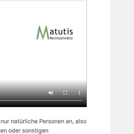
nur natürliche Personen an, also
nen oder sonstigen