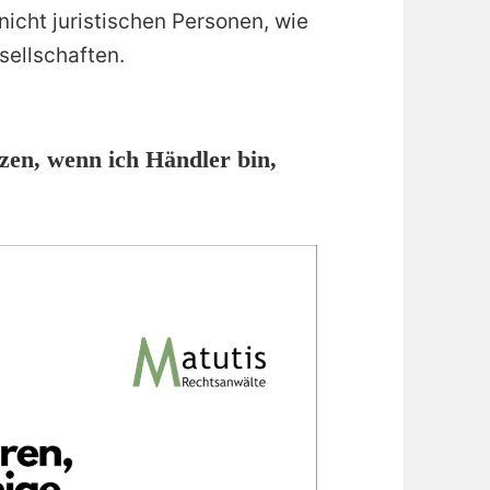
icht juristischen Personen, wie
ellschaften.
zen, wenn ich Händler bin,