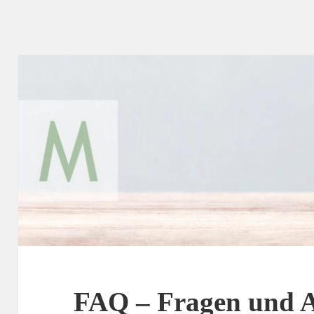
FAQ – Fragen und 