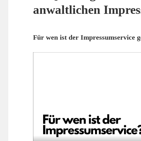
anwaltlichen Impre
Für wen ist der Impressumservice 