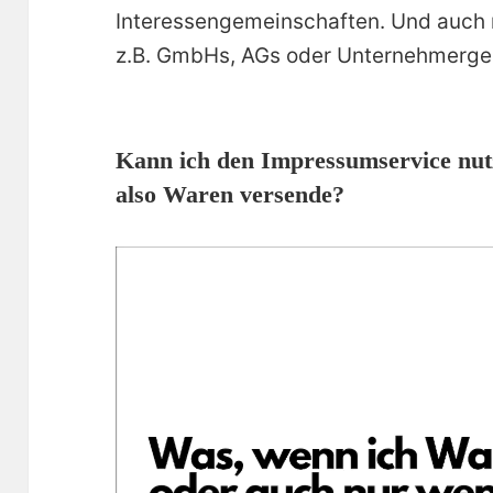
Interessengemeinschaften. Und auch n
z.B. GmbHs, AGs oder Unternehmerges
Kann ich den Impressumservice nut
also Waren versende?