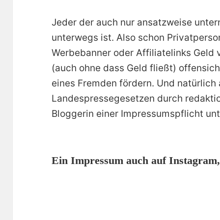
Jeder der auch nur ansatzweise unter
unterwegs ist. Also schon Privatperso
Werbebanner oder Affiliatelinks Geld 
(auch ohne dass Geld fließt) offensich
eines Fremden fördern. Und natürlich 
Landespressegesetzen durch redaktione
Bloggerin einer Impressumspflicht unt
Ein Impressum auch auf Instagram,