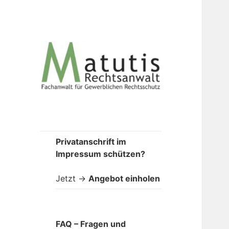
Anwaltlicher
Impressumservice
Privatanschrift im
Impressum schützen?
Jetzt ->
Angebot einholen
FAQ
– Fragen und