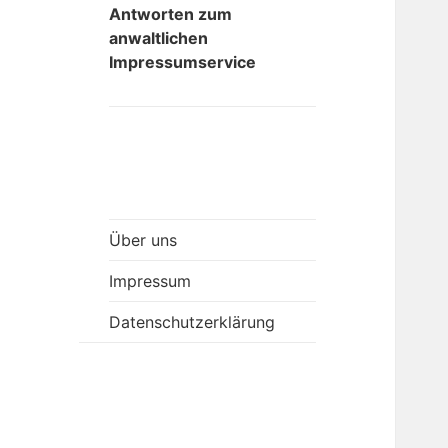
Antworten zum
anwaltlichen
Impressumservice
Über uns
Impressum
Datenschutzerklärung