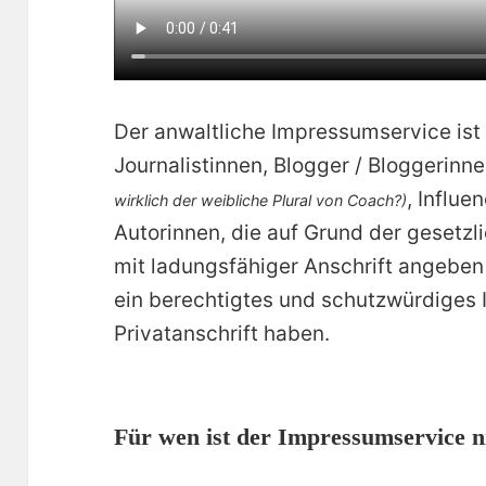
Der anwaltliche Impressumservice ist v
Journalistinnen, Blogger / Bloggerin
, Influe
wirklich der weibliche Plural von Coach?)
Autorinnen, die auf Grund der gesetz
mit ladungsfähiger Anschrift angeben
ein berechtigtes und schutzwürdiges 
Privatanschrift haben.
Für wen ist der Impressumservice n