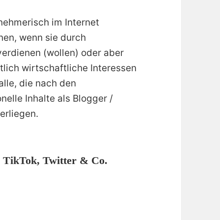
nehmerisch im Internet
nen, wenn sie durch
verdienen (wollen) oder aber
tlich wirtschaftliche Interessen
alle, die nach den
lle Inhalte als Blogger /
erliegen.
 TikTok, Twitter & Co.