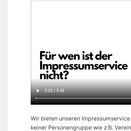
Wir bieten unseren Impressumservice 
keiner Personengruppe wie z.B. Verei