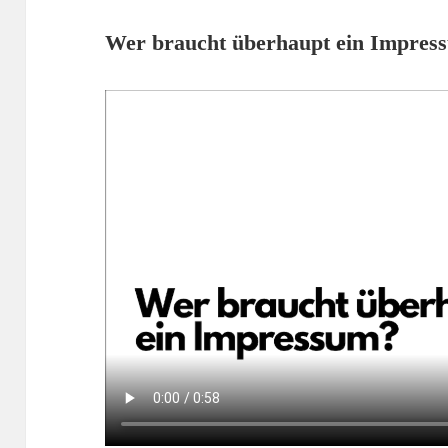
Wer braucht überhaupt ein Impres