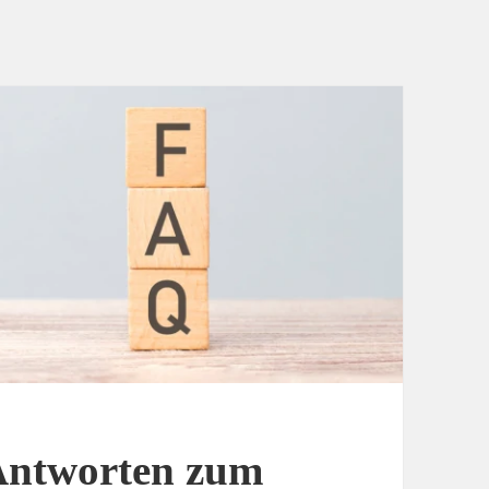
Antworten zum