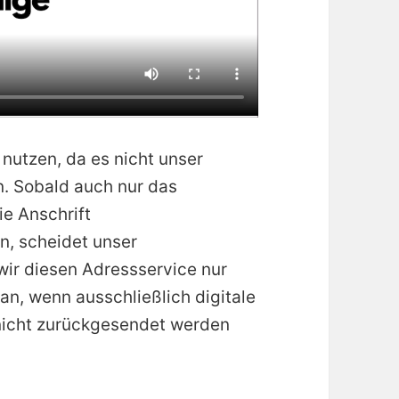
nutzen, da es nicht unser
n. Sobald auch nur das
ie Anschrift
, scheidet unser
wir diesen Adressservice nur
n, wenn ausschließlich digitale
 nicht zurückgesendet werden